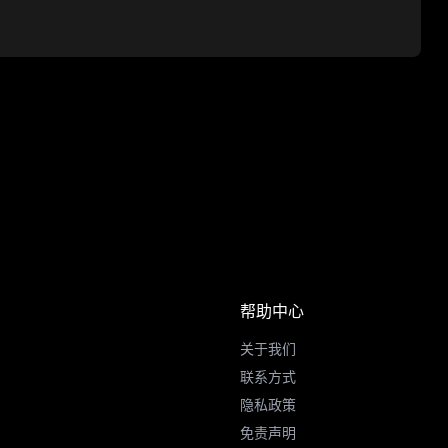
帮助中心
关于我们
联系方式
隐私政策
免责声明