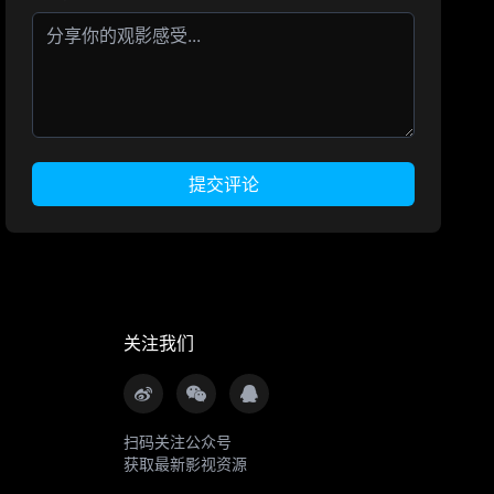
提交评论
关注我们
扫码关注公众号
获取最新影视资源