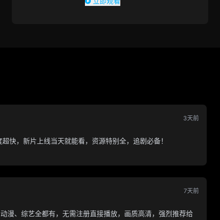
立即观看
3天前
速度超快，新片上线当天就能看，资源特别全，追剧必备！
7天前
、动漫、综艺全都有，无需注册直接播放，画质高清，强烈推荐给