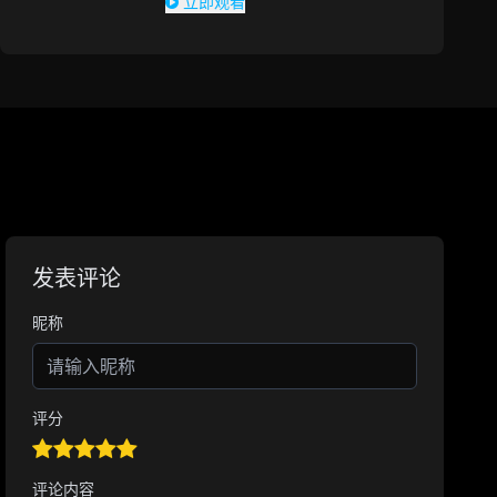
立即观看
发表评论
昵称
评分
评论内容